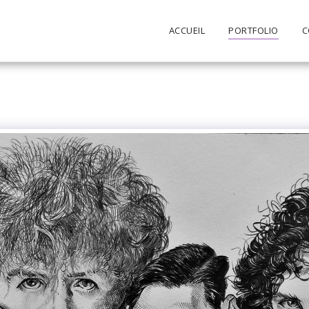
ACCUEIL
PORTFOLIO
C