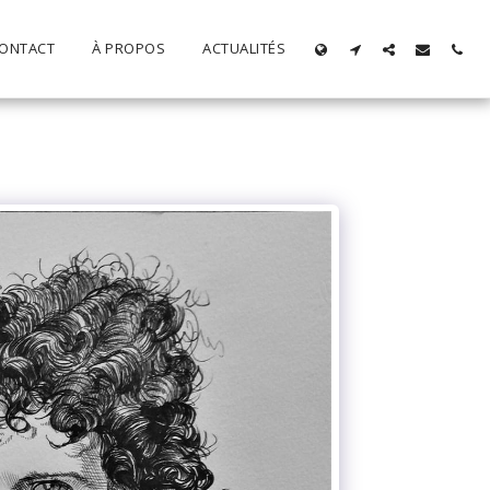
ONTACT
À PROPOS
ACTUALITÉS