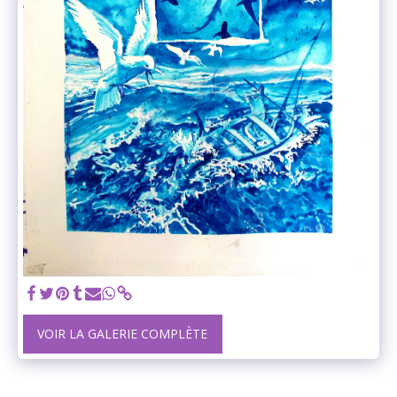
VOIR LA GALERIE COMPLÈTE