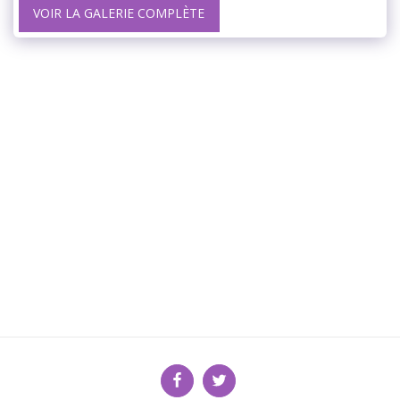
VOIR LA GALERIE COMPLÈTE