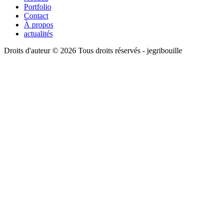
Portfolio
Contact
À propos
actualités
Droits d'auteur © 2026 Tous droits réservés -
jegribouille